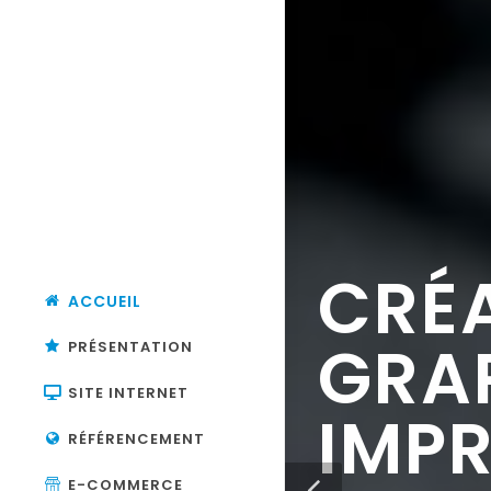
ACCUEIL
PRÉSENTATION
SITE INTERNET
RÉFÉRENCEMENT
E-COMMERCE