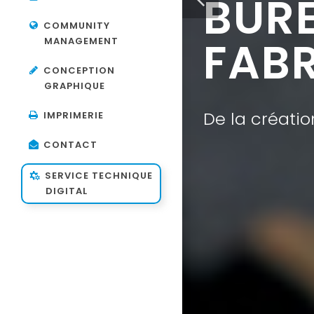
COMMUNITY
MANAGEMENT
CONCEPTION
GRAPHIQUE
IMPRIMERIE
CONTACT
SERVICE TECHNIQUE
DIGITAL